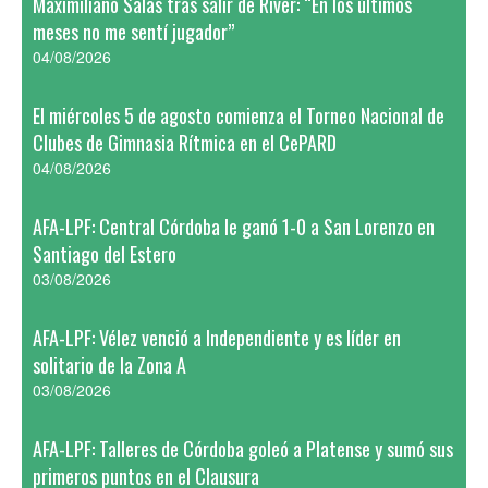
Maximiliano Salas tras salir de River: “En los últimos
meses no me sentí jugador”
04/08/2026
El miércoles 5 de agosto comienza el Torneo Nacional de
Clubes de Gimnasia Rítmica en el CePARD
04/08/2026
AFA-LPF: Central Córdoba le ganó 1-0 a San Lorenzo en
Santiago del Estero
03/08/2026
AFA-LPF: Vélez venció a Independiente y es líder en
solitario de la Zona A
03/08/2026
AFA-LPF: Talleres de Córdoba goleó a Platense y sumó sus
primeros puntos en el Clausura