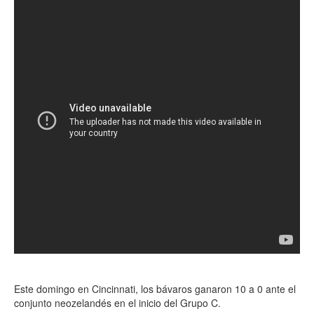
Este domingo en Cincinnati, los bávaros ganaron 10 a 0 ante el
conjunto neozelandés en el inicio del Grupo C.