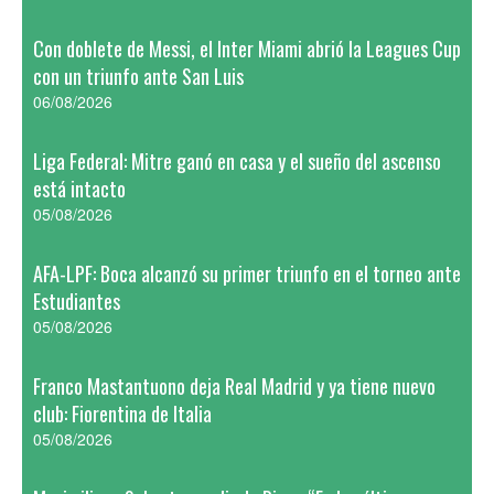
Con doblete de Messi, el Inter Miami abrió la Leagues Cup
con un triunfo ante San Luis
06/08/2026
Liga Federal: Mitre ganó en casa y el sueño del ascenso
está intacto
05/08/2026
AFA-LPF: Boca alcanzó su primer triunfo en el torneo ante
Estudiantes
05/08/2026
Franco Mastantuono deja Real Madrid y ya tiene nuevo
club: Fiorentina de Italia
05/08/2026