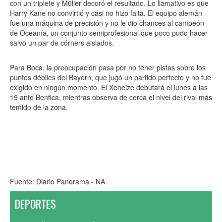
con un triplete y Müller decoró el resultado. Lo llamativo es que
Harry Kane no convirtió y casi no hizo falta. El equipo alemán
fue una máquina de precisión y no le dio chances al campeón
de Oceanía, un conjunto semiprofesional que poco pudo hacer
salvo un par de córners aislados.
Para Boca, la preocupación pasa por no tener pistas sobre los
puntos débiles del Bayern, que jugó un partido perfecto y no fue
exigido en ningún momento. El Xeneize debutará el lunes a las
19 ante Benfica, mientras observa de cerca el nivel del rival más
temido de la zona.
Fuente: Diario Panorama - NA
DEPORTES