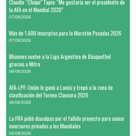
Claudio “Chiqui” Tapia: “Me gustaría ser el presidente de
la AFA en el Mundial 2030”
07/08/2026
Más de 1.600 inscriptos para la Maratón Posadas 2026
07/08/2026
Misiones vuelve a la Liga Argentina de Básquetbol
gracias a Mitre
06/08/2026
AFA-LPF: Unión le ganó a Lanús y trepó a la zona de
clasificación del Torneo Clausura 2026
06/08/2026
La FIFA pidió disculpas por el fallido proyecto para sumar
inversores privados a los Mundiales
06/08/2026