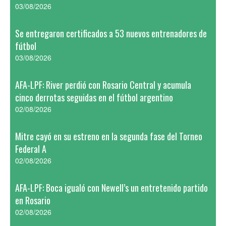
03/08/2026
Se entregaron certificados a 53 nuevos entrenadores de
fútbol
03/08/2026
AFA-LPF: River perdió con Rosario Central y acumula
cinco derrotas seguidas en el fútbol argentino
02/08/2026
Mitre cayó en su estreno en la segunda fase del Torneo
Federal A
02/08/2026
AFA-LPF: Boca igualó con Newell’s un entretenido partido
en Rosario
02/08/2026