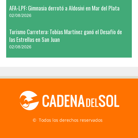
AFA-LPF: Gimnasia derrotó a Aldosivi en Mar del Plata
02/08/2026
Turismo Carretera: Tobías Martínez ganó el Desafío de
las Estrellas en San Juan
02/08/2026