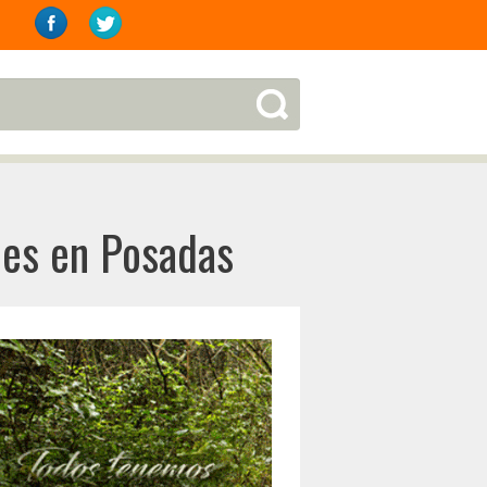
les en Posadas