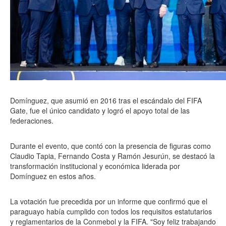
Domínguez, que asumió en 2016 tras el escándalo del FIFA
Gate, fue el único candidato y logró el apoyo total de las
federaciones.
Durante el evento, que contó con la presencia de figuras como
Claudio Tapia, Fernando Costa y Ramón Jesurún, se destacó la
transformación institucional y económica liderada por
Domínguez en estos años.
La votación fue precedida por un informe que confirmó que el
paraguayo había cumplido con todos los requisitos estatutarios
y reglamentarios de la Conmebol y la FIFA. "Soy feliz trabajando