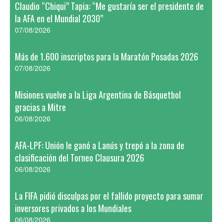
Claudio “Chiqui” Tapia: “Me gustaría ser el presidente de
la AFA en el Mundial 2030”
07/08/2026
Más de 1.600 inscriptos para la Maratón Posadas 2026
07/08/2026
Misiones vuelve a la Liga Argentina de Básquetbol
gracias a Mitre
06/08/2026
AFA-LPF: Unión le ganó a Lanús y trepó a la zona de
clasificación del Torneo Clausura 2026
06/08/2026
La FIFA pidió disculpas por el fallido proyecto para sumar
inversores privados a los Mundiales
06/08/2026