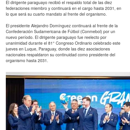
El dirigente paraguayo recibió el respaldo total de las diez
federaciones miembro y continuará en el cargo hasta 2031, en
lo que será su cuarto mandato al frente del organismo.
El presidente Alejandro Domínguez continuará al frente de la
Confederación Sudamericana de Fútbol (Conmebol) por un
nuevo período. El dirigente paraguayo fue reelecto por
unanimidad durante el 81° Congreso Ordinario celebrado este
jueves en Luque, Paraguay, donde las diez asociaciones
nacionales respaldaron su continuidad como presidente del
organismo hasta 2031.