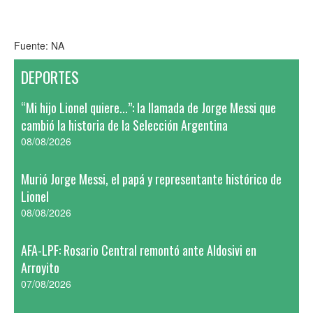
Fuente: NA
DEPORTES
“Mi hijo Lionel quiere...”: la llamada de Jorge Messi que
cambió la historia de la Selección Argentina
08/08/2026
Murió Jorge Messi, el papá y representante histórico de
Lionel
08/08/2026
AFA-LPF: Rosario Central remontó ante Aldosivi en
Arroyito
07/08/2026