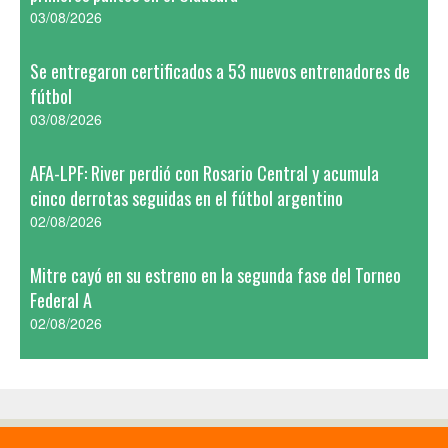
03/08/2026
Se entregaron certificados a 53 nuevos entrenadores de
fútbol
03/08/2026
AFA-LPF: River perdió con Rosario Central y acumula
cinco derrotas seguidas en el fútbol argentino
02/08/2026
Mitre cayó en su estreno en la segunda fase del Torneo
Federal A
02/08/2026