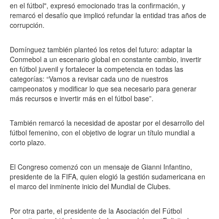
en el fútbol", expresó emocionado tras la confirmación, y
remarcó el desafío que implicó refundar la entidad tras años de
corrupción.
Domínguez también planteó los retos del futuro: adaptar la
Conmebol a un escenario global en constante cambio, invertir
en fútbol juvenil y fortalecer la competencia en todas las
categorías: “Vamos a revisar cada uno de nuestros
campeonatos y modificar lo que sea necesario para generar
más recursos e invertir más en el fútbol base”.
También remarcó la necesidad de apostar por el desarrollo del
fútbol femenino, con el objetivo de lograr un título mundial a
corto plazo.
El Congreso comenzó con un mensaje de Gianni Infantino,
presidente de la FIFA, quien elogió la gestión sudamericana en
el marco del inminente inicio del Mundial de Clubes.
Por otra parte, el presidente de la Asociación del Fútbol