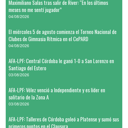
Maximiliano Salas tras salir de River: “En los últimos
meses no me sentí jugador”
04/08/2026
El miércoles 5 de agosto comienza el Torneo Nacional de
Clubes de Gimnasia Rítmica en el CePARD
04/08/2026
AFA-LPF: Central Córdoba le ganó 1-0 a San Lorenzo en
Santiago del Estero
03/08/2026
AFA-LPF: Vélez venció a Independiente y es líder en
solitario de la Zona A
03/08/2026
AFA-LPF: Talleres de Córdoba goleó a Platense y sumó sus
primeros puntos en el Clausura