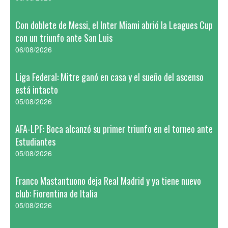
Con doblete de Messi, el Inter Miami abrió la Leagues Cup
con un triunfo ante San Luis
06/08/2026
Liga Federal: Mitre ganó en casa y el sueño del ascenso
está intacto
05/08/2026
AFA-LPF: Boca alcanzó su primer triunfo en el torneo ante
Estudiantes
05/08/2026
Franco Mastantuono deja Real Madrid y ya tiene nuevo
club: Fiorentina de Italia
05/08/2026