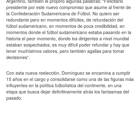
Argentino, también le propinó algunas palabras: “Felicitarlo
presidente por este nuevo compromiso que asume al frente de
la Confederación Sudamericana de Fútbol. No quiero ser
redundante pero en momentos difíciles, de refundación del
fútbol sudamericano, en momentos de poca credibilidad, en
momentos donde el fútbol sudamericano estaba pasando en la
historia el peor momento, donde los dirigentes a nivel mundial
estaban sospechados, es muy difícil poder refundar y hay que
tener muchísimos valores, pero también agallas para tomar
decisiones”.
Con esta nueva reelección, Domínguez se encamina a cumplir
15 años en el cargo y consolidarse como una de las figuras más
influyentes en la política futbolística del continente, en una
etapa que busca dejar definitivamente atrás los fantasmas del
pasado.