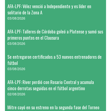
AFA-LPF: Vélez venció a Independiente y es líder en
solitario de la Zona A
03/08/2026
AFA-LPF: Talleres de Córdoba goleó a Platense y sumó sus
primeros puntos en el Clausura
03/08/2026
Se entregaron certificados a 53 nuevos entrenadores de
fútbol
03/08/2026
AFA-LPF: River perdió con Rosario Central y acumula
cinco derrotas seguidas en el fútbol argentino
02/08/2026
Mitre cayó en su estreno en la segunda fase del Torneo