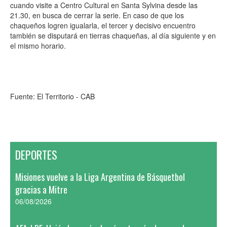
cuando visite a Centro Cultural en Santa Sylvina desde las
21.30, en busca de cerrar la serie. En caso de que los
chaqueños logren igualarla, el tercer y decisivo encuentro
también se disputará en tierras chaqueñas, al día siguiente y en
el mismo horario.
Fuente: El Territorio - CAB
DEPORTES
Misiones vuelve a la Liga Argentina de Básquetbol
gracias a Mitre
06/08/2026