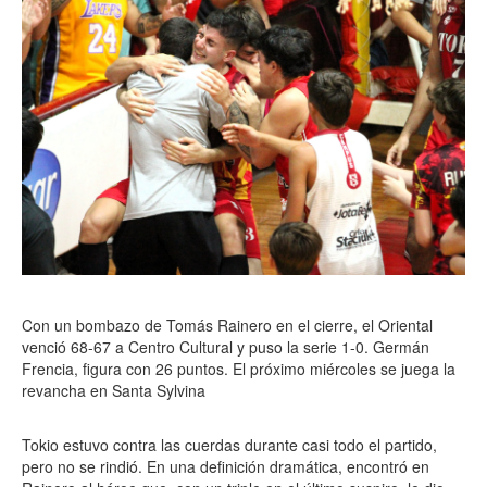
Con un bombazo de Tomás Rainero en el cierre, el Oriental
venció 68-67 a Centro Cultural y puso la serie 1-0. Germán
Frencia, figura con 26 puntos. El próximo miércoles se juega la
revancha en Santa Sylvina
Tokio estuvo contra las cuerdas durante casi todo el partido,
pero no se rindió. En una definición dramática, encontró en