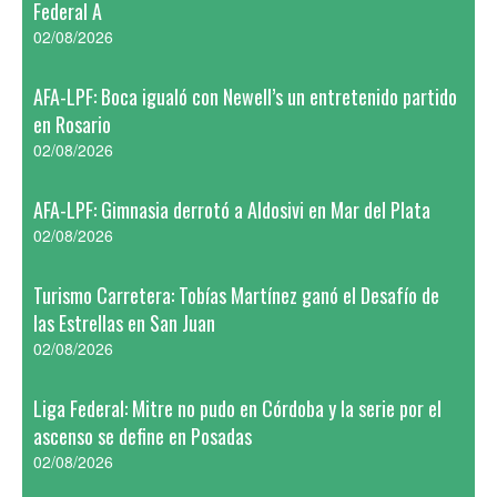
Federal A
02/08/2026
AFA-LPF: Boca igualó con Newell’s un entretenido partido
en Rosario
02/08/2026
AFA-LPF: Gimnasia derrotó a Aldosivi en Mar del Plata
02/08/2026
Turismo Carretera: Tobías Martínez ganó el Desafío de
las Estrellas en San Juan
02/08/2026
Liga Federal: Mitre no pudo en Córdoba y la serie por el
ascenso se define en Posadas
02/08/2026