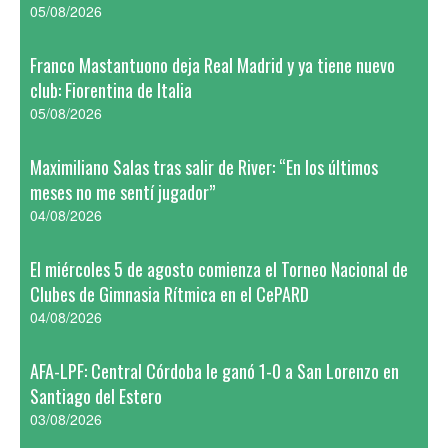
05/08/2026
Franco Mastantuono deja Real Madrid y ya tiene nuevo
club: Fiorentina de Italia
05/08/2026
Maximiliano Salas tras salir de River: “En los últimos
meses no me sentí jugador”
04/08/2026
El miércoles 5 de agosto comienza el Torneo Nacional de
Clubes de Gimnasia Rítmica en el CePARD
04/08/2026
AFA-LPF: Central Córdoba le ganó 1-0 a San Lorenzo en
Santiago del Estero
03/08/2026