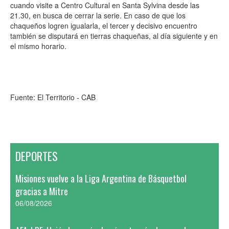
cuando visite a Centro Cultural en Santa Sylvina desde las
21.30, en busca de cerrar la serie. En caso de que los
chaqueños logren igualarla, el tercer y decisivo encuentro
también se disputará en tierras chaqueñas, al día siguiente y en
el mismo horario.
Fuente: El Territorio - CAB
DEPORTES
Misiones vuelve a la Liga Argentina de Básquetbol
gracias a Mitre
06/08/2026