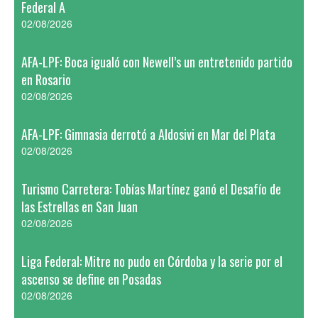
Federal A
02/08/2026
AFA-LPF: Boca igualó con Newell’s un entretenido partido
en Rosario
02/08/2026
AFA-LPF: Gimnasia derrotó a Aldosivi en Mar del Plata
02/08/2026
Turismo Carretera: Tobías Martínez ganó el Desafío de
las Estrellas en San Juan
02/08/2026
Liga Federal: Mitre no pudo en Córdoba y la serie por el
ascenso se define en Posadas
02/08/2026