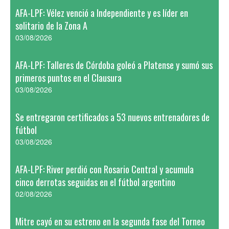
AFA-LPF: Vélez venció a Independiente y es líder en
solitario de la Zona A
03/08/2026
AFA-LPF: Talleres de Córdoba goleó a Platense y sumó sus
primeros puntos en el Clausura
03/08/2026
Se entregaron certificados a 53 nuevos entrenadores de
fútbol
03/08/2026
AFA-LPF: River perdió con Rosario Central y acumula
cinco derrotas seguidas en el fútbol argentino
02/08/2026
Mitre cayó en su estreno en la segunda fase del Torneo