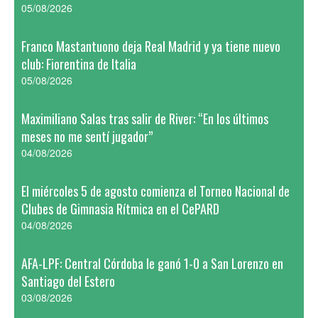
05/08/2026
Franco Mastantuono deja Real Madrid y ya tiene nuevo
club: Fiorentina de Italia
05/08/2026
Maximiliano Salas tras salir de River: “En los últimos
meses no me sentí jugador”
04/08/2026
El miércoles 5 de agosto comienza el Torneo Nacional de
Clubes de Gimnasia Rítmica en el CePARD
04/08/2026
AFA-LPF: Central Córdoba le ganó 1-0 a San Lorenzo en
Santiago del Estero
03/08/2026