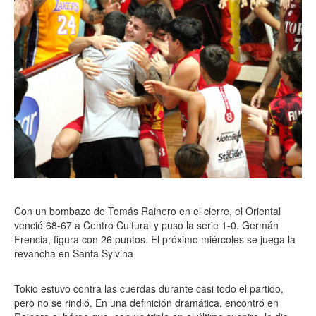
Con un bombazo de Tomás Rainero en el cierre, el Oriental
venció 68-67 a Centro Cultural y puso la serie 1-0. Germán
Frencia, figura con 26 puntos. El próximo miércoles se juega la
revancha en Santa Sylvina
Tokio estuvo contra las cuerdas durante casi todo el partido,
pero no se rindió. En una definición dramática, encontró en