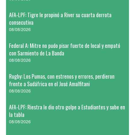
AFA-LPF: Tigre le propinó a River su cuarta derrota
consecutiva
08/08/2026
Federal A: Mitre no pudo pisar fuerte de local y empató
con Sarmiento de La Banda
08/08/2026
Rugby: Los Pumas, con estrenos y errores, perdieron
frente a Sudáfrica en el José Amalfitani
08/08/2026
AFA-LPF: Riestra le dio otro golpe a Estudiantes y sube en
la tabla
08/08/2026