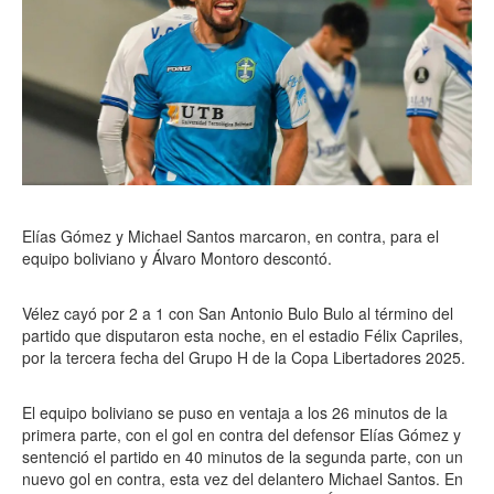
Elías Gómez y Michael Santos marcaron, en contra, para el
equipo boliviano y Álvaro Montoro descontó.
Vélez cayó por 2 a 1 con San Antonio Bulo Bulo al término del
partido que disputaron esta noche, en el estadio Félix Capriles,
por la tercera fecha del Grupo H de la Copa Libertadores 2025.
El equipo boliviano se puso en ventaja a los 26 minutos de la
primera parte, con el gol en contra del defensor Elías Gómez y
sentenció el partido en 40 minutos de la segunda parte, con un
nuevo gol en contra, esta vez del delantero Michael Santos. En