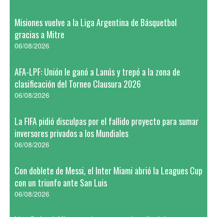
Misiones vuelve a la Liga Argentina de Básquetbol
gracias a Mitre
06/08/2026
AFA-LPF: Unión le ganó a Lanús y trepó a la zona de
clasificación del Torneo Clausura 2026
06/08/2026
La FIFA pidió disculpas por el fallido proyecto para sumar
inversores privados a los Mundiales
06/08/2026
Con doblete de Messi, el Inter Miami abrió la Leagues Cup
con un triunfo ante San Luis
06/08/2026