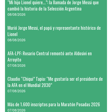
“Mi hijo Lionel quiere...”: la llamada de Jorge Messi que
cambió la historia de la Selección Argentina
08/08/2026
Murió Jorge Messi, el papá y representante histórico de
Lionel
08/08/2026
AFA-LPF: Rosario Central remontó ante Aldosivi en
Arroyito
07/08/2026
Claudio “Chiqui” Tapia: “Me gustaría ser el presidente de
la AFA en el Mundial 2030”
07/08/2026
Más de 1.600 inscriptos para la Maratón Posadas 2026
07/08/2026