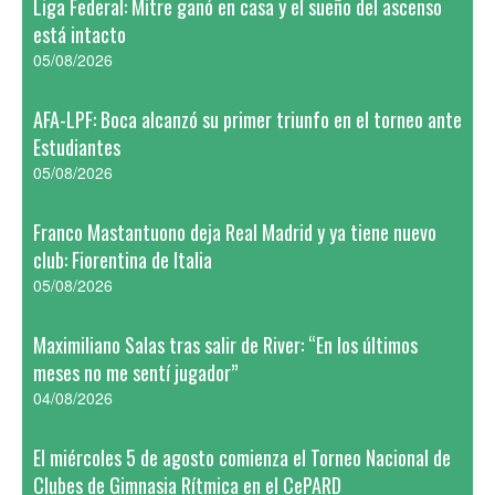
Liga Federal: Mitre ganó en casa y el sueño del ascenso
está intacto
05/08/2026
AFA-LPF: Boca alcanzó su primer triunfo en el torneo ante
Estudiantes
05/08/2026
Franco Mastantuono deja Real Madrid y ya tiene nuevo
club: Fiorentina de Italia
05/08/2026
Maximiliano Salas tras salir de River: “En los últimos
meses no me sentí jugador”
04/08/2026
El miércoles 5 de agosto comienza el Torneo Nacional de
Clubes de Gimnasia Rítmica en el CePARD