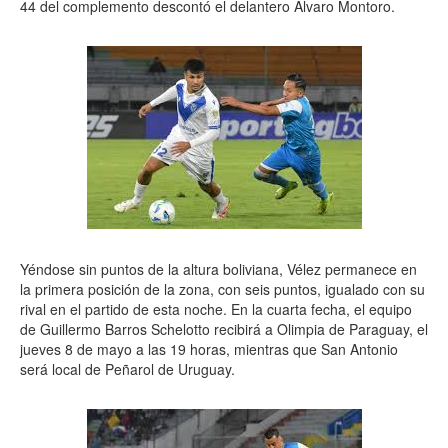
44 del complemento descontó el delantero Álvaro Montoro.
Yéndose sin puntos de la altura boliviana, Vélez permanece en
la primera posición de la zona, con seis puntos, igualado con su
rival en el partido de esta noche. En la cuarta fecha, el equipo
de Guillermo Barros Schelotto recibirá a Olimpia de Paraguay, el
jueves 8 de mayo a las 19 horas, mientras que San Antonio
será local de Peñarol de Uruguay.