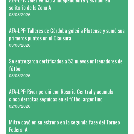
solitario de la Zona A
03/08/2026
AFA-LPF: Talleres de Córdoba goleó a Platense y sumó sus
primeros puntos en el Clausura
03/08/2026
Se entregaron certificados a 53 nuevos entrenadores de
fútbol
03/08/2026
AFA-LPF: River perdió con Rosario Central y acumula
cinco derrotas seguidas en el fútbol argentino
02/08/2026
Mitre cayó en su estreno en la segunda fase del Torneo
Federal A