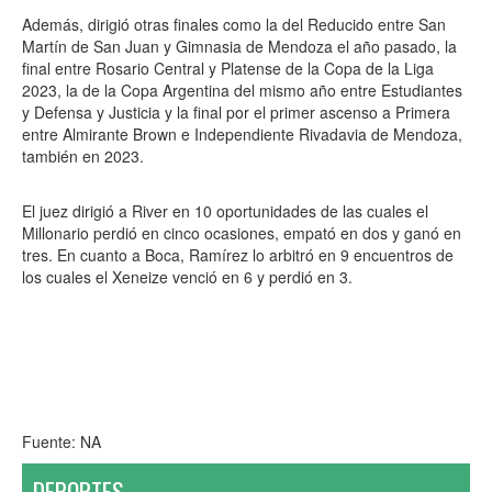
Además, dirigió otras finales como la del Reducido entre San
Martín de San Juan y Gimnasia de Mendoza el año pasado, la
final entre Rosario Central y Platense de la Copa de la Liga
2023, la de la Copa Argentina del mismo año entre Estudiantes
y Defensa y Justicia y la final por el primer ascenso a Primera
entre Almirante Brown e Independiente Rivadavia de Mendoza,
también en 2023.
El juez dirigió a River en 10 oportunidades de las cuales el
Millonario perdió en cinco ocasiones, empató en dos y ganó en
tres. En cuanto a Boca, Ramírez lo arbitró en 9 encuentros de
los cuales el Xeneize venció en 6 y perdió en 3.
Fuente: NA
DEPORTES