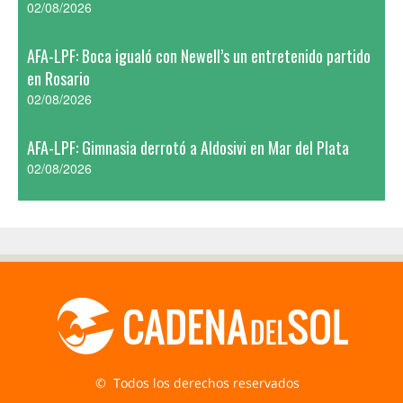
02/08/2026
AFA-LPF: Boca igualó con Newell’s un entretenido partido
en Rosario
02/08/2026
AFA-LPF: Gimnasia derrotó a Aldosivi en Mar del Plata
02/08/2026