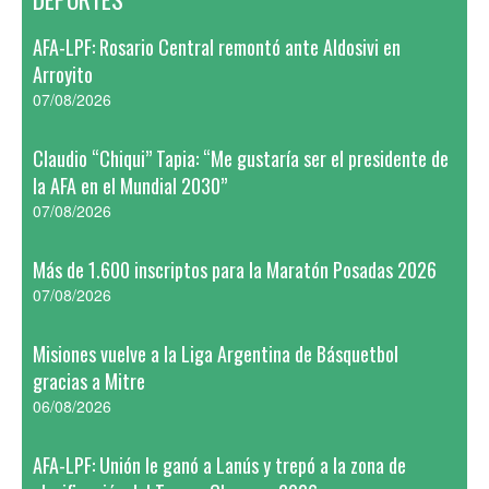
AFA-LPF: Rosario Central remontó ante Aldosivi en
Arroyito
07/08/2026
Claudio “Chiqui” Tapia: “Me gustaría ser el presidente de
la AFA en el Mundial 2030”
07/08/2026
Más de 1.600 inscriptos para la Maratón Posadas 2026
07/08/2026
Misiones vuelve a la Liga Argentina de Básquetbol
gracias a Mitre
06/08/2026
AFA-LPF: Unión le ganó a Lanús y trepó a la zona de