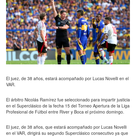
El juez, de 38 años, estará acompañado por Lucas Novelli en el
VAR.
El árbitro Nicolás Ramírez fue seleccionado para impartir justicia
en el Superclásico de la fecha 15 del Torneo Apertura de la Liga
Profesional de Fútbol entre River y Boca el próximo domingo.
El juez, de 38 años, que estará acompañado por Lucas Novelli
en el VAR, dirigirá su segundo Superclásico consecutivo ya que