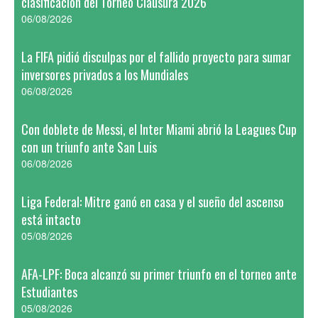
clasificación del Torneo Clausura 2026
06/08/2026
La FIFA pidió disculpas por el fallido proyecto para sumar
inversores privados a los Mundiales
06/08/2026
Con doblete de Messi, el Inter Miami abrió la Leagues Cup
con un triunfo ante San Luis
06/08/2026
Liga Federal: Mitre ganó en casa y el sueño del ascenso
está intacto
05/08/2026
AFA-LPF: Boca alcanzó su primer triunfo en el torneo ante
Estudiantes
05/08/2026