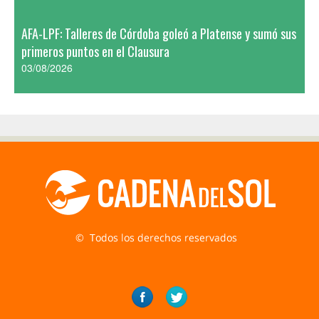
AFA-LPF: Talleres de Córdoba goleó a Platense y sumó sus
primeros puntos en el Clausura
03/08/2026