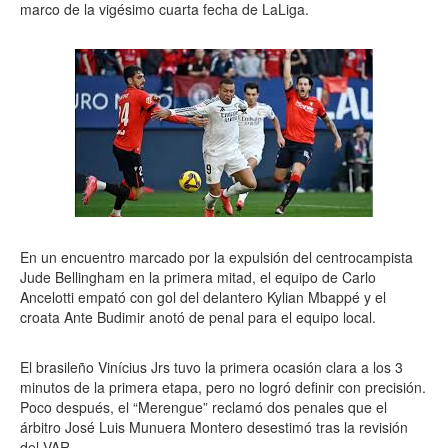
marco de la vigésimo cuarta fecha de LaLiga.
En un encuentro marcado por la expulsión del centrocampista
Jude Bellingham en la primera mitad, el equipo de Carlo
Ancelotti empató con gol del delantero Kylian Mbappé y el
croata Ante Budimir anotó de penal para el equipo local.
El brasileño Vinícius Jrs tuvo la primera ocasión clara a los 3
minutos de la primera etapa, pero no logró definir con precisión.
Poco después, el “Merengue” reclamó dos penales que el
árbitro José Luis Munuera Montero desestimó tras la revisión
del VAR.