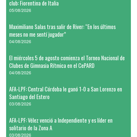
club: Fiorentina de Italia
05/08/2026
Maximiliano Salas tras salir de River: “En los últimos
meses no me sentí jugador”
04/08/2026
El miércoles 5 de agosto comienza el Torneo Nacional de
Clubes de Gimnasia Rítmica en el CePARD
04/08/2026
AFA-LPF: Central Córdoba le ganó 1-0 a San Lorenzo en
Santiago del Estero
03/08/2026
AFA-LPF: Vélez venció a Independiente y es líder en
solitario de la Zona A
03/08/2026