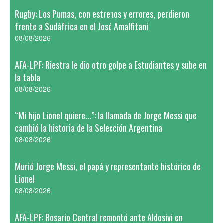
Rugby: Los Pumas, con estrenos y errores, perdieron
frente a Sudáfrica en el José Amalfitani
08/08/2026
AFA-LPF: Riestra le dio otro golpe a Estudiantes y sube en
la tabla
08/08/2026
“Mi hijo Lionel quiere...”: la llamada de Jorge Messi que
cambió la historia de la Selección Argentina
08/08/2026
Murió Jorge Messi, el papá y representante histórico de
Lionel
08/08/2026
AFA-LPF: Rosario Central remontó ante Aldosivi en