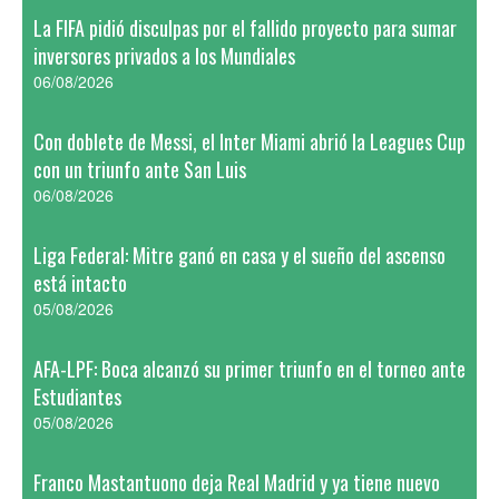
La FIFA pidió disculpas por el fallido proyecto para sumar
inversores privados a los Mundiales
06/08/2026
Con doblete de Messi, el Inter Miami abrió la Leagues Cup
con un triunfo ante San Luis
06/08/2026
Liga Federal: Mitre ganó en casa y el sueño del ascenso
está intacto
05/08/2026
AFA-LPF: Boca alcanzó su primer triunfo en el torneo ante
Estudiantes
05/08/2026
Franco Mastantuono deja Real Madrid y ya tiene nuevo