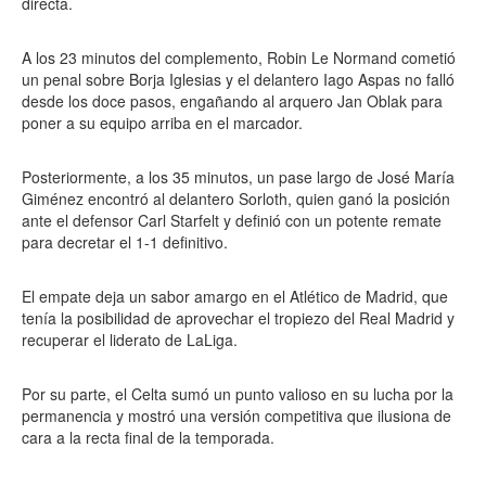
directa.
A los 23 minutos del complemento, Robin Le Normand cometió
un penal sobre Borja Iglesias y el delantero Iago Aspas no falló
desde los doce pasos, engañando al arquero Jan Oblak para
poner a su equipo arriba en el marcador.
Posteriormente, a los 35 minutos, un pase largo de José María
Giménez encontró al delantero Sorloth, quien ganó la posición
ante el defensor Carl Starfelt y definió con un potente remate
para decretar el 1-1 definitivo.
El empate deja un sabor amargo en el Atlético de Madrid, que
tenía la posibilidad de aprovechar el tropiezo del Real Madrid y
recuperar el liderato de LaLiga.
Por su parte, el Celta sumó un punto valioso en su lucha por la
permanencia y mostró una versión competitiva que ilusiona de
cara a la recta final de la temporada.