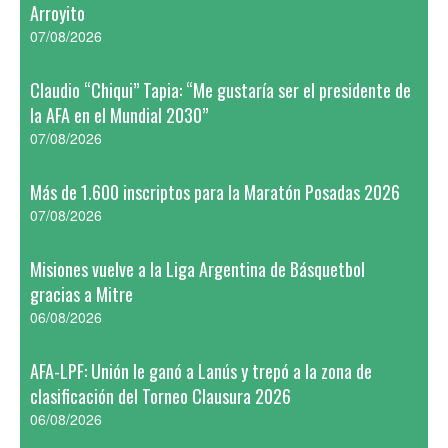
Arroyito
07/08/2026
Claudio “Chiqui” Tapia: “Me gustaría ser el presidente de
la AFA en el Mundial 2030”
07/08/2026
Más de 1.600 inscriptos para la Maratón Posadas 2026
07/08/2026
Misiones vuelve a la Liga Argentina de Básquetbol
gracias a Mitre
06/08/2026
AFA-LPF: Unión le ganó a Lanús y trepó a la zona de
clasificación del Torneo Clausura 2026
06/08/2026