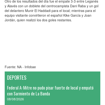
Otro de los resultados del día fue el empate 3-3 entre Leganés
y Alavés con un doblete del centrocampista Dani Raba y un gol
del delantero Munir El Haddadi para el local; mientras para el
equipo visitante convirtieron el español Kike García y Joan
Jordán, quien realizó los dos goles restantes.
Fuente: NA - Infobae
DEPORTES
Federal A: Mitre no pudo pisar fuerte de local y empató
con Sarmiento de La Banda
08/08/2026