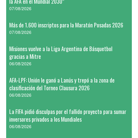
la AFA en el Mundial 2030”
07/08/2026
Más de 1.600 inscriptos para la Maratón Posadas 2026
07/08/2026
Misiones vuelve a la Liga Argentina de Básquetbol
gracias a Mitre
06/08/2026
AFA-LPF: Unión le ganó a Lanús y trepó a la zona de
clasificación del Torneo Clausura 2026
06/08/2026
La FIFA pidió disculpas por el fallido proyecto para sumar
inversores privados a los Mundiales
06/08/2026