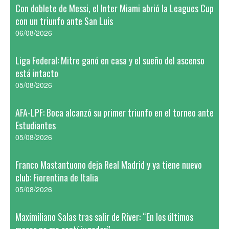
Con doblete de Messi, el Inter Miami abrió la Leagues Cup
con un triunfo ante San Luis
06/08/2026
Liga Federal: Mitre ganó en casa y el sueño del ascenso
está intacto
05/08/2026
AFA-LPF: Boca alcanzó su primer triunfo en el torneo ante
Estudiantes
05/08/2026
Franco Mastantuono deja Real Madrid y ya tiene nuevo
club: Fiorentina de Italia
05/08/2026
Maximiliano Salas tras salir de River: “En los últimos