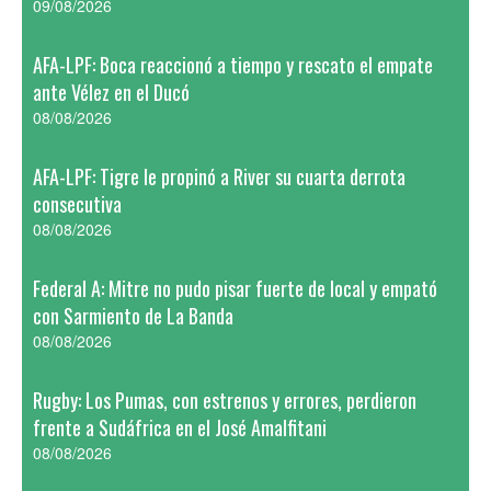
09/08/2026
AFA-LPF: Boca reaccionó a tiempo y rescato el empate
ante Vélez en el Ducó
08/08/2026
AFA-LPF: Tigre le propinó a River su cuarta derrota
consecutiva
08/08/2026
Federal A: Mitre no pudo pisar fuerte de local y empató
con Sarmiento de La Banda
08/08/2026
Rugby: Los Pumas, con estrenos y errores, perdieron
frente a Sudáfrica en el José Amalfitani
08/08/2026