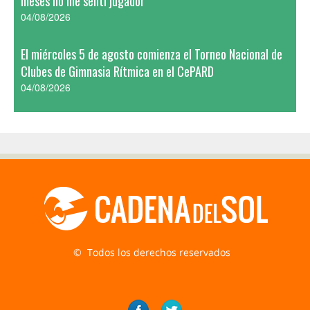
meses no me sentí jugador”
04/08/2026
El miércoles 5 de agosto comienza el Torneo Nacional de
Clubes de Gimnasia Rítmica en el CePARD
04/08/2026