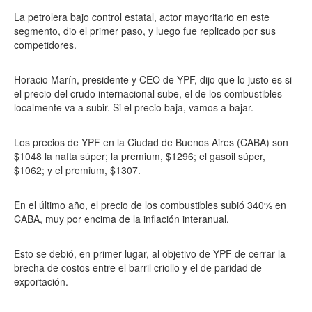
La petrolera bajo control estatal, actor mayoritario en este
segmento, dio el primer paso, y luego fue replicado por sus
competidores.
Horacio Marín, presidente y CEO de YPF, dijo que lo justo es si
el precio del crudo internacional sube, el de los combustibles
localmente va a subir. Si el precio baja, vamos a bajar.
Los precios de YPF en la Ciudad de Buenos Aires (CABA) son
$1048 la nafta súper; la premium, $1296; el gasoil súper,
$1062; y el premium, $1307.
En el último año, el precio de los combustibles subió 340% en
CABA, muy por encima de la inflación interanual.
Esto se debió, en primer lugar, al objetivo de YPF de cerrar la
brecha de costos entre el barril criollo y el de paridad de
exportación.