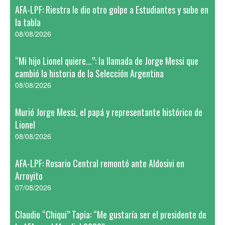
AFA-LPF: Riestra le dio otro golpe a Estudiantes y sube en
la tabla
08/08/2026
“Mi hijo Lionel quiere...”: la llamada de Jorge Messi que
cambió la historia de la Selección Argentina
08/08/2026
Murió Jorge Messi, el papá y representante histórico de
Lionel
08/08/2026
AFA-LPF: Rosario Central remontó ante Aldosivi en
Arroyito
07/08/2026
Claudio “Chiqui” Tapia: “Me gustaría ser el presidente de