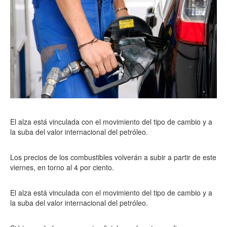
El alza está vinculada con el movimiento del tipo de cambio y a
la suba del valor internacional del petróleo.
Los precios de los combustibles volverán a subir a partir de este
viernes, en torno al 4 por ciento.
El alza está vinculada con el movimiento del tipo de cambio y a
la suba del valor internacional del petróleo.