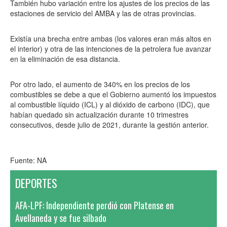
También hubo variación entre los ajustes de los precios de las
estaciones de servicio del AMBA y las de otras provincias.
Existía una brecha entre ambas (los valores eran más altos en
el interior) y otra de las intenciones de la petrolera fue avanzar
en la eliminación de esa distancia.
Por otro lado, el aumento de 340% en los precios de los
combustibles se debe a que el Gobierno aumentó los impuestos
al combustible líquido (ICL) y al dióxido de carbono (IDC), que
habían quedado sin actualización durante 10 trimestres
consecutivos, desde julio de 2021, durante la gestión anterior.
Fuente: NA
DEPORTES
AFA-LPF: Independiente perdió con Platense en
Avellaneda y se fue silbado